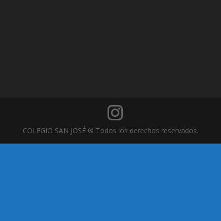
COLEGIO SAN JOSÉ ® Todos los derechos reservados.