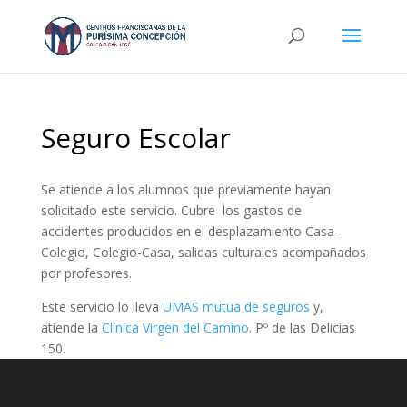
Seguro Escolar
Se atiende a los alumnos que previamente hayan
solicitado este servicio. Cubre los gastos de
accidentes producidos en el desplazamiento Casa-
Colegio, Colegio-Casa, salidas culturales acompañados
por profesores.
Este servicio lo lleva
UMAS mutua de seguros
y,
atiende la
Clínica Virgen del Camino
. Pº de las Delicias
150.