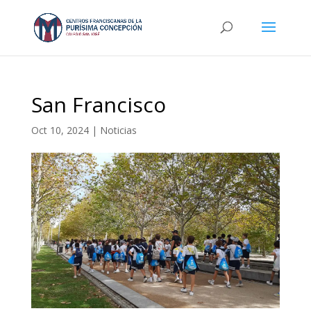
San Francisco
Oct 10, 2024
|
Noticias