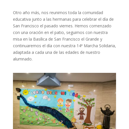
Otro año más, nos reunimos toda la comunidad
educativa junto a las hermanas para celebrar el día de
San Francisco el pasado viernes. Hemos comenzado
con una oración en el patio, seguimos con nuestra
misa en la Basílica de San Francisco el Grande y
continuaremos el día con nuestra 14ª Marcha Solidaria,
adaptada a cada una de las edades de nuestro
alumnado.