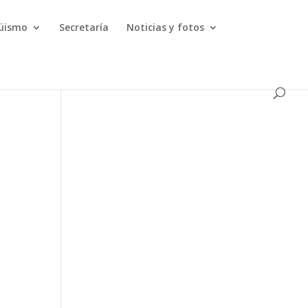
güismo
Secretaría
Noticias y fotos